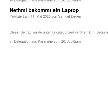
Nethmi bekommt ein Laptop
Publiziert am
11. Mai 2025
von
Samuel Degen
Dieser Beitrag wurde unter
Uncategorized
veröffentlicht. Setze
←
Delegation aus Karlsruhe zum 20. Jubiläum