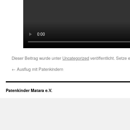
Dieser Beitrag wurde unter
Uncategorized
veröffentlicht. Setze
←
Ausflug mit Patenkindern
Patenkinder Matara e.V.