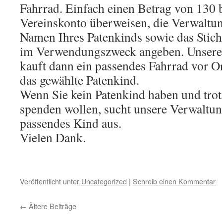
Fahrrad. Einfach einen Betrag von 130 
Vereinskonto überweisen, die Verwalt
Namen Ihres Patenkinds sowie das Stic
im Verwendungszweck angeben. Unsere 
kauft dann ein passendes Fahrrad vor Or
das gewählte Patenkind.
Wenn Sie kein Patenkind haben und tro
spenden wollen, sucht unsere Verwaltun
passendes Kind aus.
Vielen Dank.
Veröffentlicht unter
Uncategorized
|
Schreib einen Kommentar
←
Ältere Beiträge