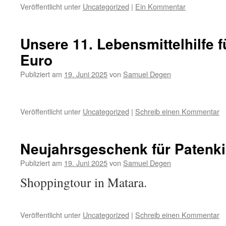
Veröffentlicht unter
Uncategorized
|
Ein Kommentar
Unsere 11. Lebensmittelhilfe f
Euro
Publiziert am
19. Juni 2025
von
Samuel Degen
Veröffentlicht unter
Uncategorized
|
Schreib einen Kommentar
Neujahrsgeschenk für Patenk
Publiziert am
19. Juni 2025
von
Samuel Degen
Shoppingtour in Matara.
Veröffentlicht unter
Uncategorized
|
Schreib einen Kommentar