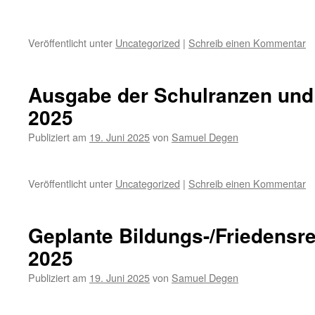
Veröffentlicht unter
Uncategorized
|
Schreib einen Kommentar
Ausgabe der Schulranzen und 
2025
Publiziert am
19. Juni 2025
von
Samuel Degen
Veröffentlicht unter
Uncategorized
|
Schreib einen Kommentar
Geplante Bildungs-/Friedensr
2025
Publiziert am
19. Juni 2025
von
Samuel Degen