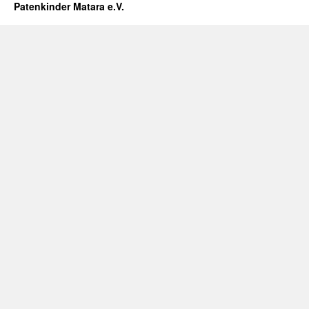
Patenkinder Matara e.V.