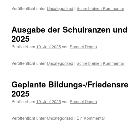
Veröffentlicht unter
Uncategorized
|
Schreib einen Kommentar
Ausgabe der Schulranzen und 
2025
Publiziert am
19. Juni 2025
von
Samuel Degen
Veröffentlicht unter
Uncategorized
|
Schreib einen Kommentar
Geplante Bildungs-/Friedensr
2025
Publiziert am
19. Juni 2025
von
Samuel Degen
Veröffentlicht unter
Uncategorized
|
Ein Kommentar