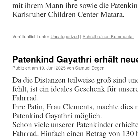
mit ihrem Mann ihre sowie die Patenki
Karlsruher Children Center Matara.
Veröffentlicht unter
Uncategorized
|
Schreib einen Kommentar
Patenkind Gayathri erhält neu
Publiziert am
19. Juni 2025
von
Samuel Degen
Da die Distanzen teilweise groß sind un
fehlt, ist ein ideales Geschenk für unser
Fahrrad.
Ihre Patin, Frau Clements, machte dies m
Patenkind Gayathri möglich.
Schon viele unserer Patenkinder erhiel
Fahrrad. Einfach einen Betrag von 130 