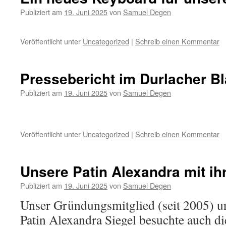
Publiziert am
19. Juni 2025
von
Samuel Degen
Veröffentlicht unter
Uncategorized
|
Schreib einen Kommentar
Pressebericht im Durlacher Bl
Publiziert am
19. Juni 2025
von
Samuel Degen
Veröffentlicht unter
Uncategorized
|
Schreib einen Kommentar
Unsere Patin Alexandra mit i
Publiziert am
19. Juni 2025
von
Samuel Degen
Unser Gründungsmitglied (seit 2005) u
Patin Alexandra Siegel besuchte auch d