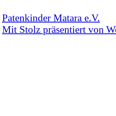
Patenkinder Matara e.V.
Mit Stolz präsentiert von W
Scroll
Up