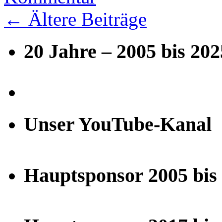
←
Ältere Beiträge
20 Jahre – 2005 bis 202
Unser YouTube-Kanal
Hauptsponsor 2005 bis