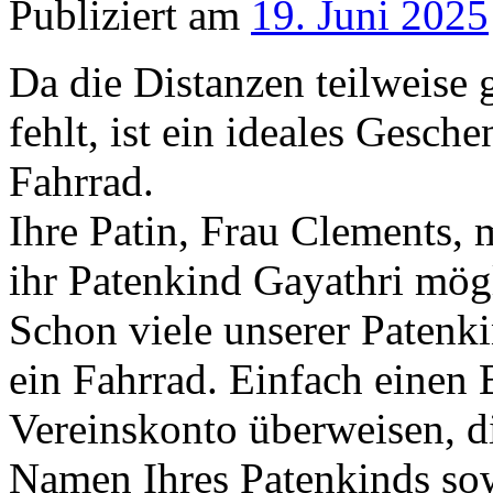
Publiziert am
19. Juni 2025
Da die Distanzen teilweise 
fehlt, ist ein ideales Gesch
Fahrrad.
Ihre Patin, Frau Clements, 
ihr Patenkind Gayathri mög
Schon viele unserer Patenk
ein Fahrrad. Einfach einen 
Vereinskonto überweisen, 
Namen Ihres Patenkinds sow