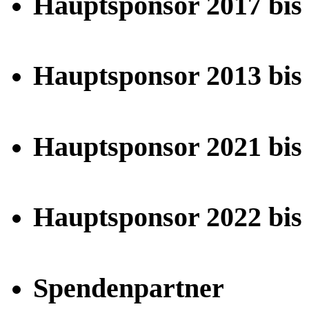
Hauptsponsor 2017 bis
Hauptsponsor 2013 bis
Hauptsponsor 2021 bis
Hauptsponsor 2022 bis
Spendenpartner