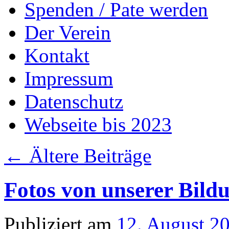
Spenden / Pate werden
Der Verein
Kontakt
Impressum
Datenschutz
Webseite bis 2023
←
Ältere Beiträge
Fotos von unserer Bildu
Publiziert am
12. August 2