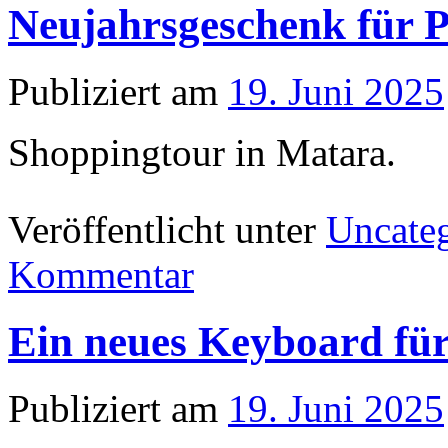
Neujahrsgeschenk für 
Publiziert am
19. Juni 2025
Shoppingtour in Matara.
Veröffentlicht unter
Uncate
Kommentar
Ein neues Keyboard fü
Publiziert am
19. Juni 2025