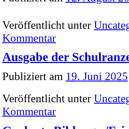
Veröffentlicht unter
Uncate
Kommentar
Ausgabe der Schulranze
Publiziert am
19. Juni 2025
Veröffentlicht unter
Uncate
Kommentar