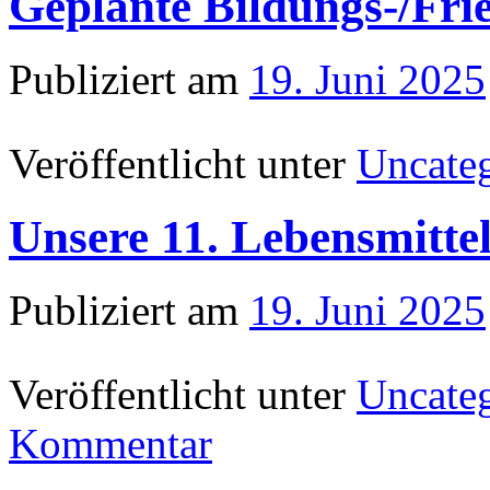
Geplante Bildungs-/Fri
Publiziert am
19. Juni 2025
Veröffentlicht unter
Uncate
Unsere 11. Lebensmittel
Publiziert am
19. Juni 2025
Veröffentlicht unter
Uncate
Kommentar