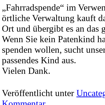
„Fahrradspende“ im Verwe
örtliche Verwaltung kauft d
Ort und übergibt es an das 
Wenn Sie kein Patenkind ha
spenden wollen, sucht unse
passendes Kind aus.
Vielen Dank.
Veröffentlicht unter
Uncate
Kommentar