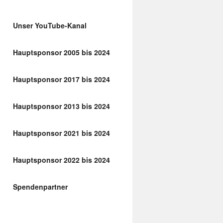
Unser YouTube-Kanal
Hauptsponsor 2005 bis 2024
Hauptsponsor 2017 bis 2024
Hauptsponsor 2013 bis 2024
Hauptsponsor 2021 bis 2024
Hauptsponsor 2022 bis 2024
Spendenpartner